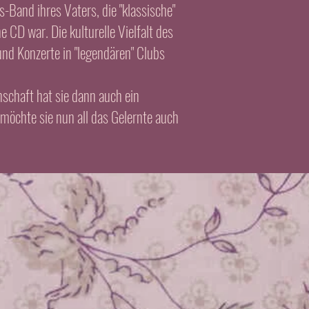
Band ihres Vaters, die "klassische"
 CD war. Die kulturelle Vielfalt des
 und Konzerte in "legendären" Clubs
nschaft hat sie dann auch ein
möchte sie nun all das Gelernte auch